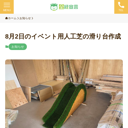
MENU
TEL
ホーム
お知らせ
8月2日のイベント用人工芝の滑り台作成
お知らせ