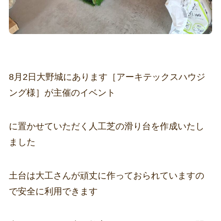
8月2日大野城にあります［アーキテックスハウジ
ング様］が主催のイベント
に置かせていただく人工芝の滑り台を作成いたし
ました
土台は大工さんが頑丈に作っておられていますの
で安全に利用できます