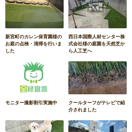
新宮町のカレン保育園様の
西日本国際人材センター株
お庭の点検・清掃を行いま
式会社様の庭園を天然芝か
した
ら人工芝へ
モニター撮影割引実施中
クールターフがテレビで紹
介されました