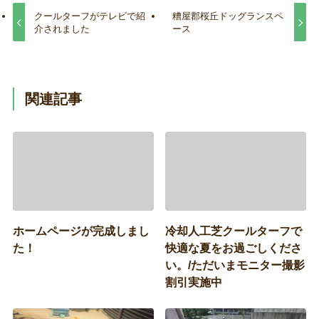
クールターフがテレビで紹
糟屋郡桜丘ドッグランスペ
介されました
ース
関連記事
ホームページが完成しまし
冷却人工芝クールターフで
た！
快適な夏をお過ごしくださ
い。/ただいまモニター撮影
割引実施中