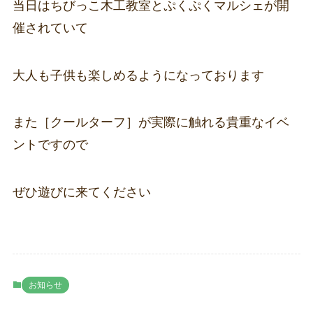
当日はちびっこ木工教室とぷくぷくマルシェが開
催されていて
大人も子供も楽しめるようになっております
また［クールターフ］が実際に触れる貴重なイベ
ントですので
ぜひ遊びに来てください
お知らせ