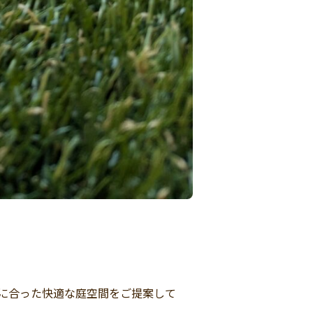
に合った快適な庭空間をご提案して