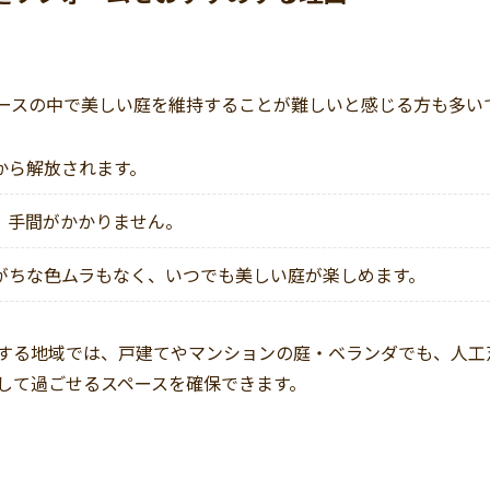
ースの中で美しい庭を維持することが難しいと感じる方も多い
から解放されます。
、手間がかかりません。
がちな色ムラもなく、いつでも美しい庭が楽しめます。
する地域では、戸建てやマンションの庭・ベランダでも、人工
して過ごせるスペースを確保できます。