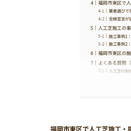
福岡市東区で人
業者選びで
全緑宣言が
人工芝施工の事
施工事例1：
施工事例2：
福岡市東区の施
よくある質問（
人工芝の耐
福岡市東区で人工芝施工・