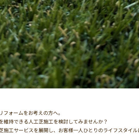
リフォームをお考えの方へ。
を維持できる人工芝施工を検討してみませんか？
芝施工サービスを展開し、お客様一人ひとりのライフスタイル