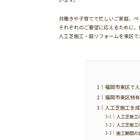
共働きや子育てで忙しいご家庭、ペ
それぞれのご要望に応えるために、
人工芝施工・庭リフォームを東区で
福岡市東区で人
福岡市東区特有
人工芝施工を成
人工芝施工
人工芝施工
施工期間の