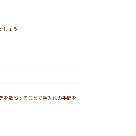
でしょう。
芝を敷設することで手入れの手間を