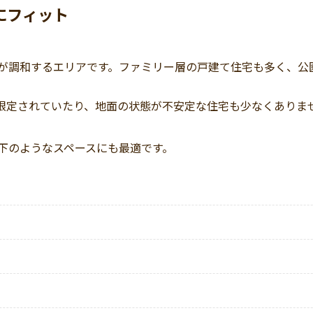
にフィット
が調和するエリアです。ファミリー層の戸建て住宅も多く、公
限定されていたり、地面の状態が不安定な住宅も少なくありま
下のようなスペースにも最適です。