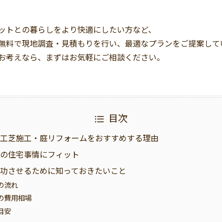
ットとの暮らしをより快適にしたい方など、
無料で現地調査・見積もりを行い、最適なプランをご提案して
お考えなら、まずはお気軽にご相談ください。
目次
工芝施工・庭リフォームをおすすめする理由
の住宅事情にフィット
功させるために知っておきたいこと
の流れ
の費用相場
目安