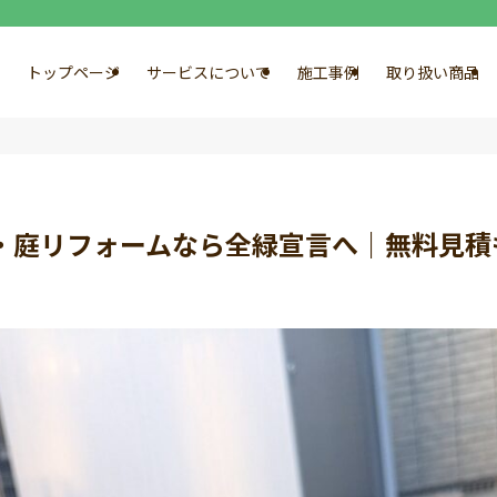
トップページ
サービスについて
施工事例
取り扱い商品
・庭リフォームなら全緑宣言へ｜無料見積