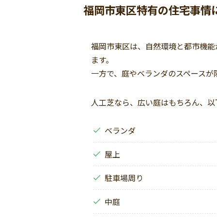
福岡市東区特有の住宅事情
福岡市東区は、自然環境と都市機能
ます。
一方で、庭やベランダのスペースが
人工芝なら、広い庭はもちろん、以
ベランダ
屋上
駐車場周り
中庭