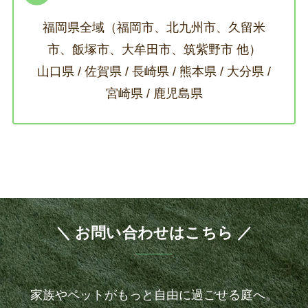
福岡県全域（福岡市、北九州市、久留米
市、飯塚市、大牟田市、筑紫野市 他）
山口県 / 佐賀県 / 長崎県 / 熊本県 / 大分県 /
宮崎県 / 鹿児島県
＼ お問い合わせはこちら ／
家族やペットがもっと自由に過ごせる庭へ。