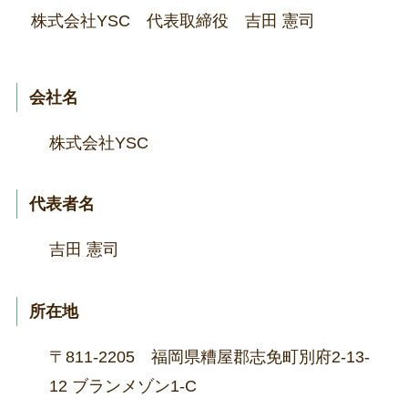
株式会社YSC 代表取締役 吉田 憲司
会社名
株式会社YSC
代表者名
吉田 憲司
所在地
〒811-2205 福岡県糟屋郡志免町別府2-13-
12 ブランメゾン1-C