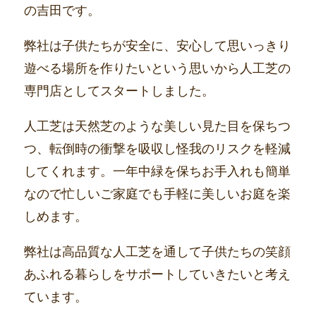
の吉田です。
弊社は子供たちが安全に、安心して思いっきり
遊べる場所を作りたいという思いから人工芝の
専門店としてスタートしました。
人工芝は天然芝のような美しい見た目を保ちつ
つ、転倒時の衝撃を吸収し怪我のリスクを軽減
してくれます。一年中緑を保ちお手入れも簡単
なので忙しいご家庭でも手軽に美しいお庭を楽
しめます。
弊社は高品質な人工芝を通して子供たちの笑顔
あふれる暮らしをサポートしていきたいと考え
ています。