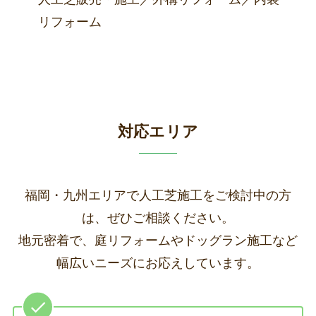
リフォーム
対応エリア
福岡・九州エリアで人工芝施工をご検討中の方
は、ぜひご相談ください。
地元密着で、庭リフォームやドッグラン施工など
幅広いニーズにお応えしています。