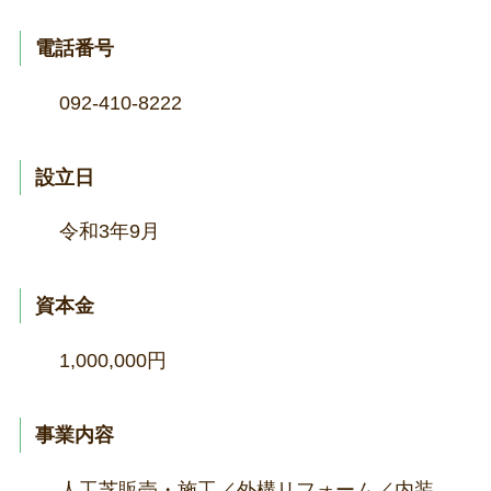
電話番号
092-410-8222
設立日
令和3年9月
資本金
1,000,000円
事業内容
人工芝販売・施工／外構リフォーム／内装